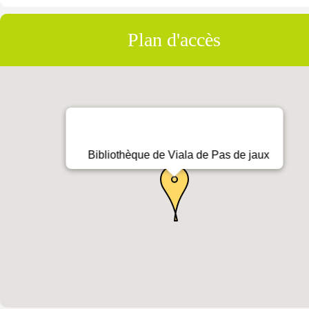
Plan d'accès
Bibliothèque de Viala de Pas de jaux