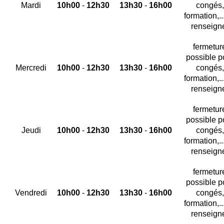
Mardi
10h00
-
12h30
13h30
-
16h00
congés,
formation,..
renseign
fermetur
possible p
Mercredi
10h00
-
12h30
13h30
-
16h00
congés,
formation,..
renseign
fermetur
possible p
Jeudi
10h00
-
12h30
13h30
-
16h00
congés,
formation,..
renseign
fermetur
possible p
Vendredi
10h00
-
12h30
13h30
-
16h00
congés,
formation,..
renseign