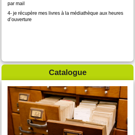
par mail
4- je récupère mes livres à la médiathèque aux heures
d’ouverture
Catalogue