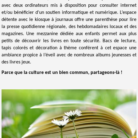
avec deux ordinateurs mis à disposition pour consulter internet
et/ou bénéficier d’un soutien informatique et numérique. L’espace
détente avec le kiosque à journaux offre une parenthèse pour lire
la presse quotidienne régionale, des hebdomadaires locaux et des
magazines. Une mezzanine dédiée aux enfants permet aux plus
petits de découvrir les livres en toute sécurité. Bacs de lecture,
tapis colorés et décoration à thème conférent à cet espace une
ambiance propice à l’éveil avec de nombreux albums jeunesses et
des livres jeux.​​
Parce que la culture est un bien commun, partageons-là !