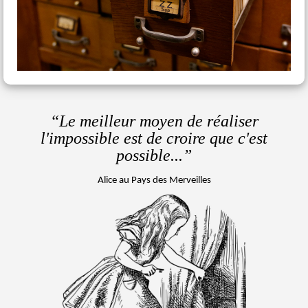
“Le meilleur moyen de réaliser
l'impossible
est de croire que c'est
possible...”
Alice au Pays des Merveilles