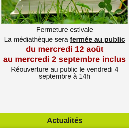
Fermeture estivale
La médiathèque sera
fermée au public
du mercredi 12 août
au mercredi 2 septembre inclus
Réouverture au public le vendredi 4
septembre à 14h
Actualités