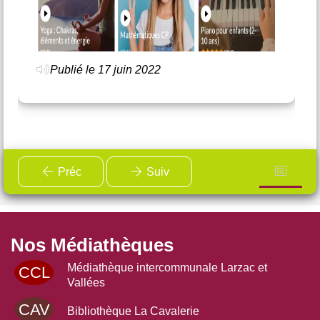
Publié le 17 juin 2022
Préc
Suiv
Nos Médiathèques
Médiathèque intercommunale Larzac et
CCL
Vallées
CAV
Bibliothèque La Cavalerie