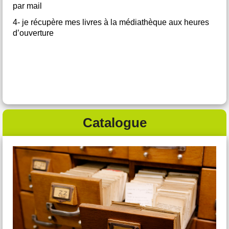
par mail
4- je récupère mes livres à la médiathèque aux heures
d’ouverture
Catalogue