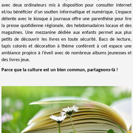
avec deux ordinateurs mis à disposition pour consulter internet
et/ou bénéficier d’un soutien informatique et numérique. L’espace
détente avec le kiosque à journaux offre une parenthèse pour lire
la presse quotidienne régionale, des hebdomadaires locaux et des
magazines. Une mezzanine dédiée aux enfants permet aux plus
petits de découvrir les livres en toute sécurité. Bacs de lecture,
tapis colorés et décoration à thème conférent à cet espace une
ambiance propice à l’éveil avec de nombreux albums jeunesses et
des livres jeux.​​
Parce que la culture est un bien commun, partageons-là !