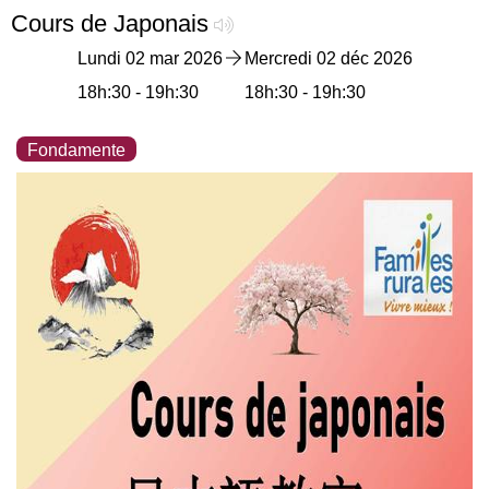
Cours de Japonais
Lundi 02 mar 2026
Mercredi 02 déc 2026
18h:30 - 19h:30
18h:30 - 19h:30
Fondamente