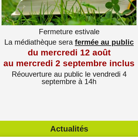
Fermeture estivale
La médiathèque sera
fermée au public
du mercredi 12 août
au mercredi 2 septembre inclus
Réouverture au public le vendredi 4
septembre à 14h
Actualités