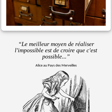
“Le meilleur moyen de réaliser
l'impossible
est de croire que c'est
possible...”
Alice au Pays des Merveilles