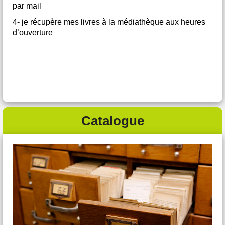
par mail
4- je récupère mes livres à la médiathèque aux heures
d’ouverture
Catalogue