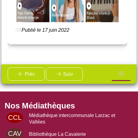
Publié le 17 juin 2022
Préc
Suiv
Nos Médiathèques
Médiathèque intercommunale Larzac et
CCL
Vallées
CAV
Bibliothèque La Cavalerie