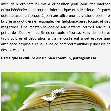
avec deux ordinateurs mis à disposition pour consulter internet
et/ou bénéficier d’un soutien informatique et numérique. L’espace
détente avec le kiosque à journaux offre une parenthèse pour lire
la presse quotidienne régionale, des hebdomadaires locaux et des
magazines. Une mezzanine dédiée aux enfants permet aux plus
petits de découvrir les livres en toute sécurité. Bacs de lecture,
tapis colorés et décoration à thème conférent à cet espace une
ambiance propice à l’éveil avec de nombreux albums jeunesses et
des livres jeux.​​
Parce que la culture est un bien commun, partageons-là !