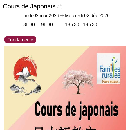
Cours de Japonais
Lundi 02 mar 2026
Mercredi 02 déc 2026
18h:30 - 19h:30
18h:30 - 19h:30
Fondamente