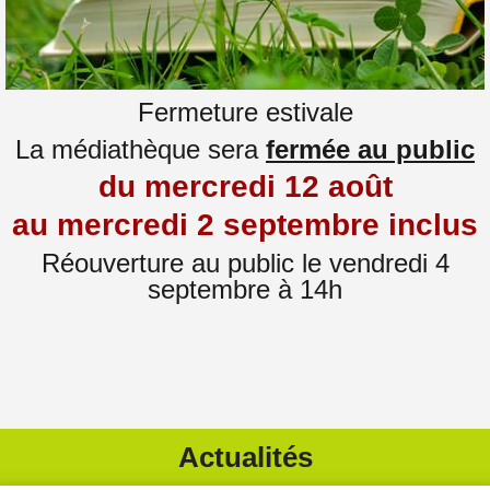
Fermeture estivale
La médiathèque sera
fermée au public
du mercredi 12 août
au mercredi 2 septembre inclus
Réouverture au public le vendredi 4
septembre à 14h
Actualités