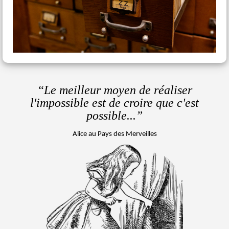
“Le meilleur moyen de réaliser
l'impossible
est de croire que c'est
possible...”
Alice au Pays des Merveilles