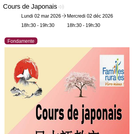
Cours de Japonais
Lundi 02 mar 2026
Mercredi 02 déc 2026
18h:30 - 19h:30
18h:30 - 19h:30
Fondamente