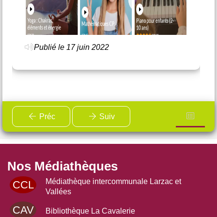
Publié le 17 juin 2022
Préc
Suiv
Nos Médiathèques
Médiathèque intercommunale Larzac et
CCL
Vallées
CAV
Bibliothèque La Cavalerie