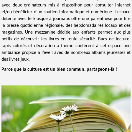
avec deux ordinateurs mis à disposition pour consulter internet
et/ou bénéficier d’un soutien informatique et numérique. L’espace
détente avec le kiosque à journaux offre une parenthèse pour lire
la presse quotidienne régionale, des hebdomadaires locaux et des
magazines. Une mezzanine dédiée aux enfants permet aux plus
petits de découvrir les livres en toute sécurité. Bacs de lecture,
tapis colorés et décoration à thème conférent à cet espace une
ambiance propice à l’éveil avec de nombreux albums jeunesses et
des livres jeux.​​
Parce que la culture est un bien commun, partageons-là !