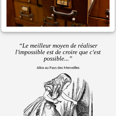
“Le meilleur moyen de réaliser
l'impossible
est de croire que c'est
possible...”
Alice au Pays des Merveilles