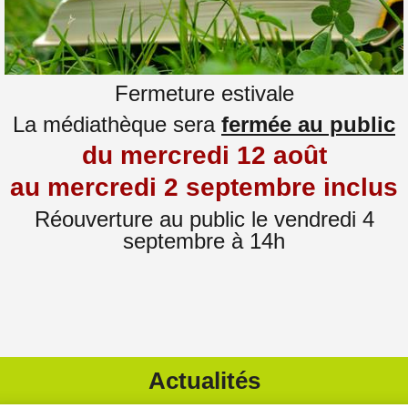
Fermeture estivale
La médiathèque sera
fermée au public
du mercredi 12 août
au mercredi 2 septembre inclus
Réouverture au public le vendredi 4
septembre à 14h
Actualités