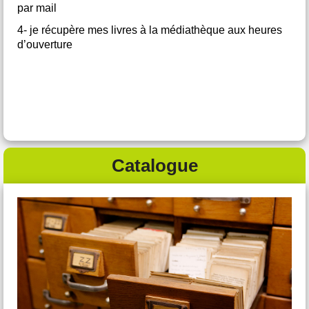
par mail
4- je récupère mes livres à la médiathèque aux heures
d’ouverture
Catalogue